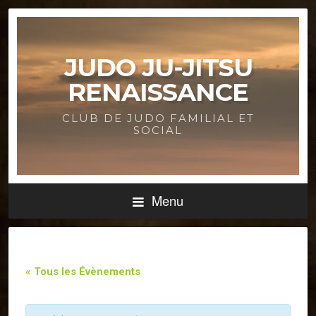
JUDO JU-JITSU
RENAISSANCE
CLUB DE JUDO FAMILIAL ET
SOCIAL
Menu
« Tous les Évènements